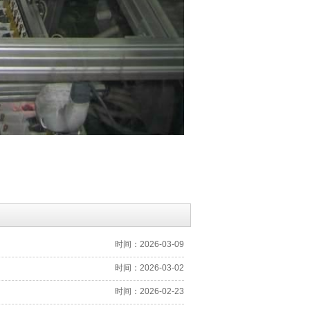
时间：2026-03-09
时间：2026-03-02
时间：2026-02-23