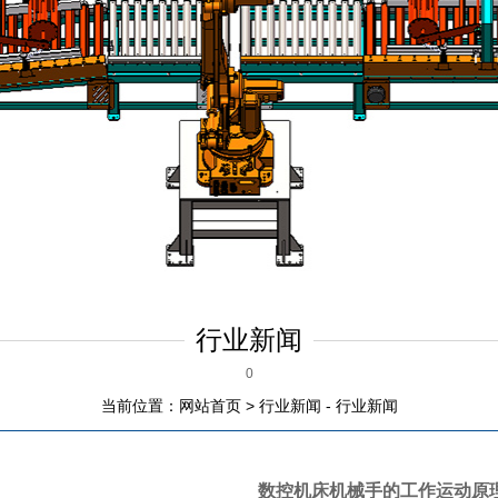
行业新闻
0
当前位置：
网站首页
>
行业新闻
-
行业新闻
数控机床机械手的工作运动原