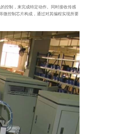
机的控制，来完成特定动作。同时接收传感
p等微控制芯片构成，通过对其编程实现所要