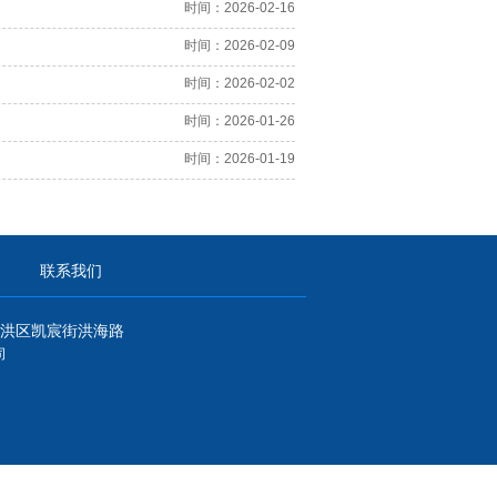
时间：2026-02-16
时间：2026-02-09
时间：2026-02-02
时间：2026-01-26
时间：2026-01-19
联系我们
洪区凯宸街洪海路
司