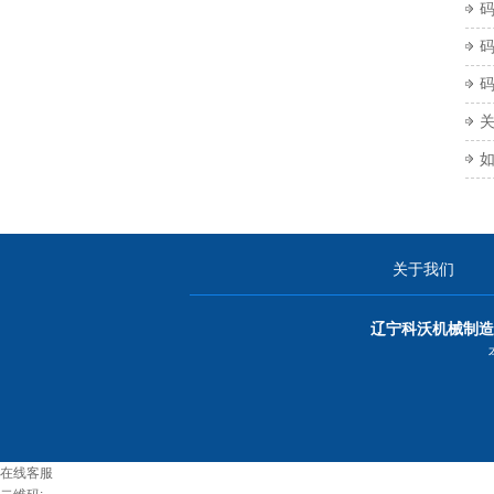
关于我们
辽宁科沃机械制造
在线客服