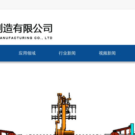
应用领域
行业新闻
视频新闻