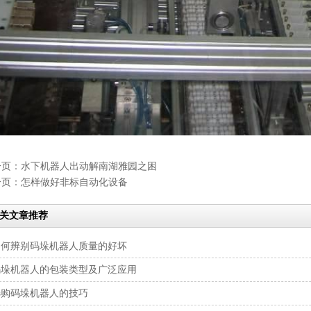
一页：
水下机器人出动解南湖雅园之困
一页：
怎样做好非标自动化设备
关文章推荐
如何辨别码垛机器人质量的好坏
码垛机器人的包装类型及广泛应用
选购码垛机器人的技巧