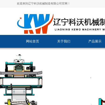
欢迎来到辽宁科沃机械制造有限公司官网！
网站首页
关于我们
产品展示