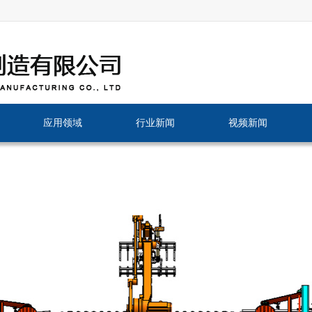
应用领域
行业新闻
视频新闻