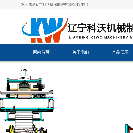
欢迎来到辽宁科沃机械制造有限公司官网！
网站首页
关于我们
产品展示