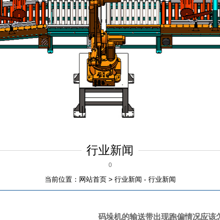
行业新闻
0
当前位置：
网站首页
>
行业新闻
-
行业新闻
码垛机的输送带出现跑偏情况应该