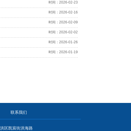
时间：2026-02-23
时间：2026-02-16
时间：2026-02-09
时间：2026-02-02
时间：2026-01-26
时间：2026-01-19
联系我们
洪区凯宸街洪海路