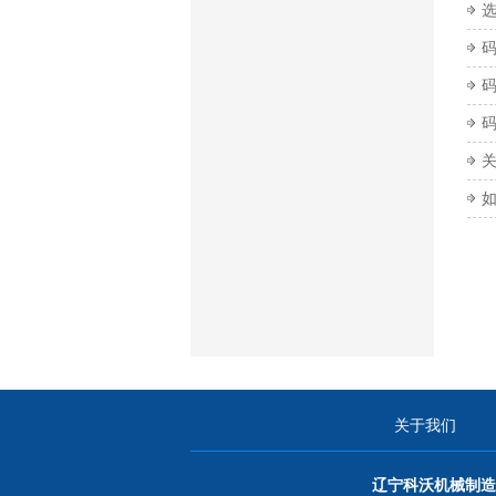
关于我们
辽宁科沃机械制造