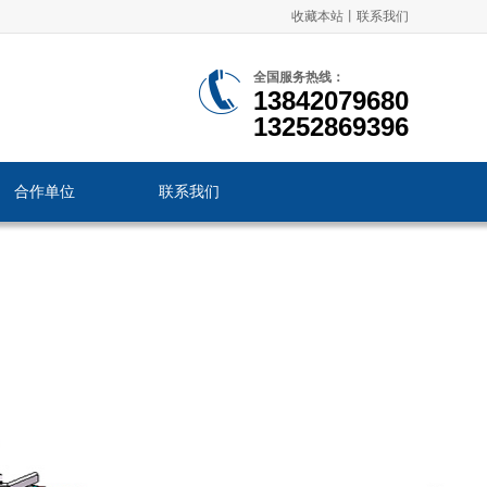
收藏本站
丨
联系我们
全国服务热线：
13842079680
13252869396
合作单位
联系我们