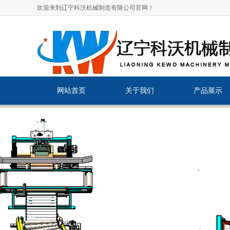
欢迎来到辽宁科沃机械制造有限公司官网！
网站首页
关于我们
产品展示