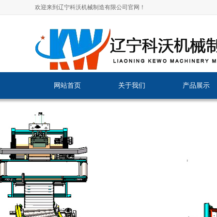
欢迎来到辽宁科沃机械制造有限公司官网！
网站首页
关于我们
产品展示