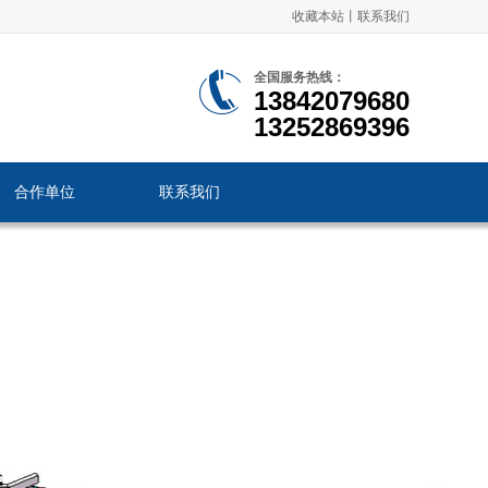
收藏本站
丨
联系我们
全国服务热线：
13842079680
13252869396
合作单位
联系我们