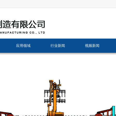
应用领域
行业新闻
视频新闻