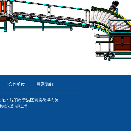
合作单位
联系我们
地址：
沈阳市于洪区凯宸街洪海路
机械制造有限公司