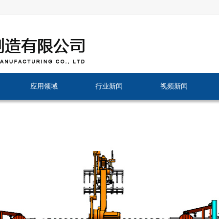
应用领域
行业新闻
视频新闻