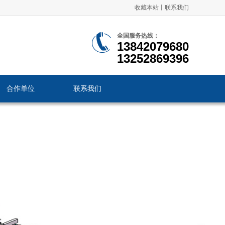
收藏本站
丨
联系我们
全国服务热线：
13842079680
13252869396
合作单位
联系我们