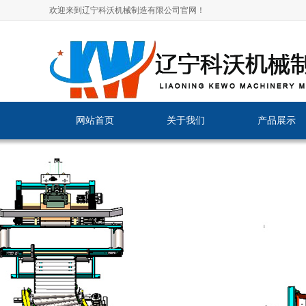
欢迎来到辽宁科沃机械制造有限公司官网！
网站首页
关于我们
产品展示