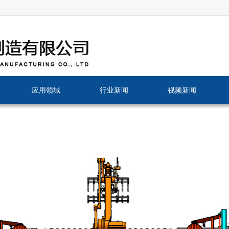
应用领域
行业新闻
视频新闻