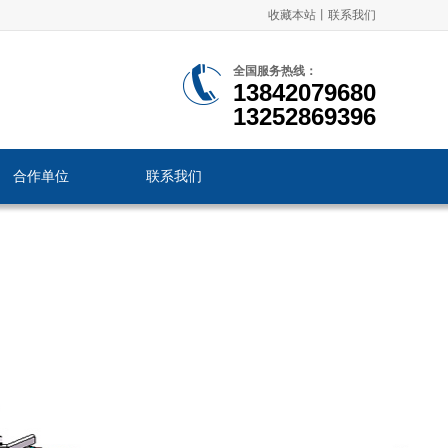
收藏本站
丨
联系我们
全国服务热线：
13842079680
13252869396
合作单位
联系我们