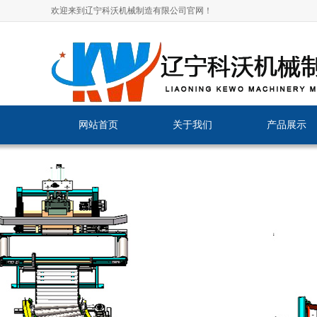
欢迎来到辽宁科沃机械制造有限公司官网！
网站首页
关于我们
产品展示